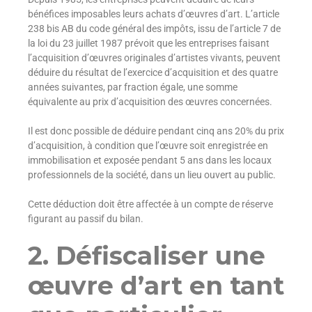
bénéfices imposables leurs achats d’œuvres d’art. L’
article
238 bis AB
du code général des impôts, issu de l’article 7 de
la loi du 23 juillet 1987 prévoit que les entreprises faisant
l’acquisition d’œuvres originales d’artistes vivants, peuvent
déduire du résultat de l’exercice d’acquisition et des quatre
années suivantes, par fraction égale, une somme
équivalente au prix d’acquisition des œuvres concernées.
Il est donc possible de déduire pendant cinq ans 20% du prix
d’acquisition, à condition que l’œuvre soit enregistrée en
immobilisation et exposée pendant 5 ans dans les locaux
professionnels de la société, dans un lieu ouvert au public.
Cette déduction doit être affectée à un compte de réserve
figurant au passif du bilan.
2. Défiscaliser une
œuvre d’art en tant