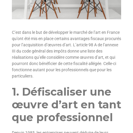
C’est dans le but de développer le marché de l’art en France
qu’ont été mis en place certains avantages fiscaux procurés
pour l’acquisition d’œuvres d’art. L’
article 98 A
de l’annexe
III du code général des impôts donne une liste des
réalisations qu’elle considère comme œuvres d’art, et qui
pourront donc bénéficier de cette fiscalité allégée. Celle-ci
fonctionne autant pour les professionnels que pour les
particuliers.
1. Défiscaliser une
œuvre d’art en tant
que professionnel
​Depuis 1985, les entreprises peuvent déduire de leurs