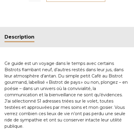
Description
Ce guide est un voyage dans le temps avec certains
Bistrots flambant neuf, d’autres restés dans leur jus, dans
leur atmosphère d’antan. Du simple petit Café au Bistrot
gourmand, labellisé « Bistrot de pays » ou non, plongez – en
poésie – dans un univers où la convivialité, la
communication et la bienveillance ne sont qu’évidences.
J’ai sélectionné 51 adresses triées sur le volet, toutes
testées et approuvées par mes soins et mon gosier. Vous
verrez combien ces lieux de vie n’ont pas perdu une seule
ride de sympathie et ont su conserver intacte leur utilité
publique.