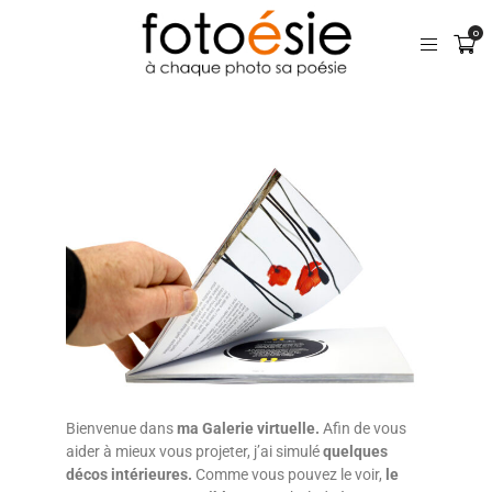
0
Bienvenue dans
ma Galerie virtuelle.
Afin de vous
aider à mieux vous projeter, j’ai simulé
quelques
décos intérieures.
Comme vous pouvez le voir,
le