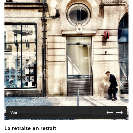
Voir
La retraite en retrait