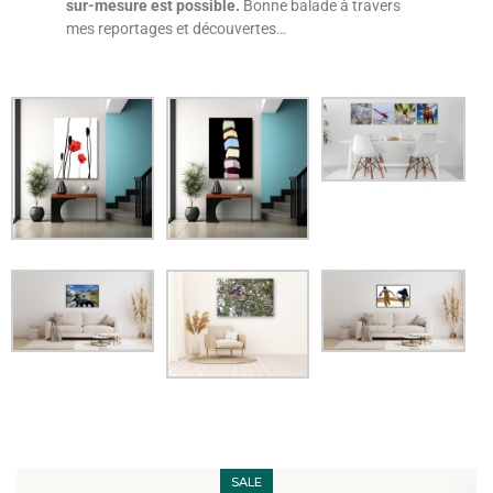
sur-mesure est possible
.
Bonne balade à travers
mes reportages et découvertes…
SALE