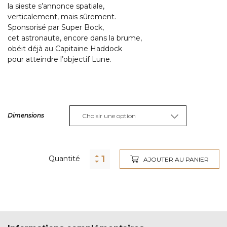
la sieste s’annonce spatiale,
verticalement, mais sûrement.
Sponsorisé par Super Bock,
cet astronaute, encore dans la brume,
obéit déjà au Capitaine Haddock
pour atteindre l’objectif Lune.
Dimensions
Alternative:
Quantité
AJOUTER AU PANIER