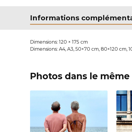
Informations complémenta
Dimensions:
120 × 175 cm
Dimensions:
A4, A3, 50×70 cm, 80×120 cm, 
Photos dans le même 