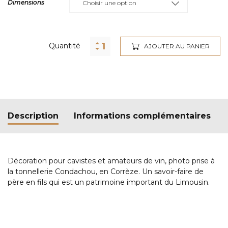
Dimensions
Alternative:
Quantité
AJOUTER AU PANIER
Description
Informations complémentaires
Décoration pour cavistes et amateurs de vin, photo prise à
la tonnellerie Condachou, en Corrèze. Un savoir-faire de
père en fils qui est un patrimoine important du Limousin.