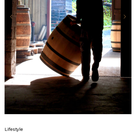
Lifestyle