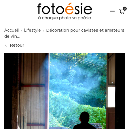
0
Accueil
Lifestyle
Décoration pour cavistes et amateurs
de vin…
Retour