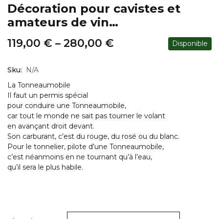
Décoration pour cavistes et
amateurs de vin…
119,00
€
–
280,00
€
Disponible
Sku:
N/A
La Tonneaumobile
Il faut un permis spécial
pour conduire une Tonneaumobile,
car tout le monde ne sait pas tourner le volant
en avançant droit devant.
Son carburant, c’est du rouge, du rosé ou du blanc.
Pour le tonnelier, pilote d’une Tonneaumobile,
c’est néanmoins en ne tournant qu’à l’eau,
qu’il sera le plus habile.