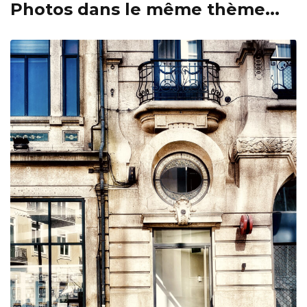
Photos dans le même thème...