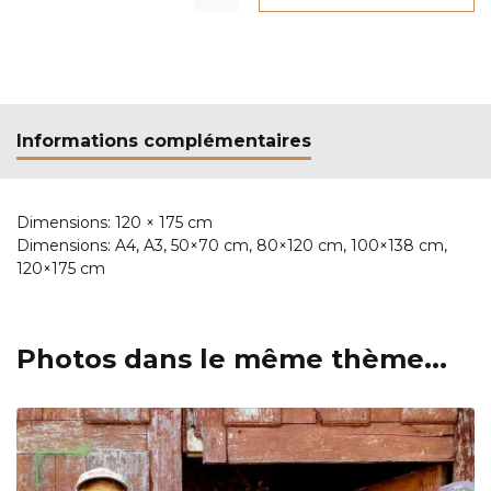
Informations complémentaires
Dimensions:
120 × 175 cm
Dimensions:
A4, A3, 50×70 cm, 80×120 cm, 100×138 cm,
120×175 cm
Photos dans le même thème...