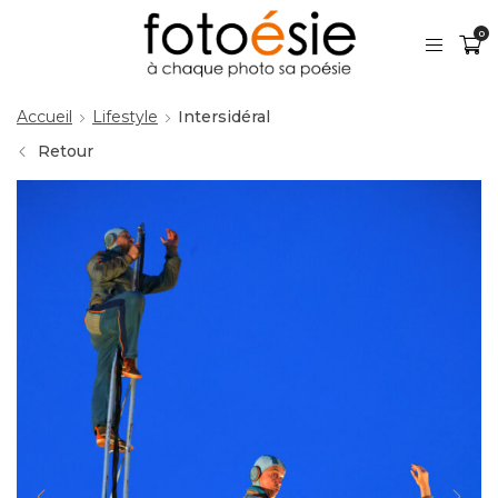
0
Accueil
Lifestyle
Intersidéral
Retour