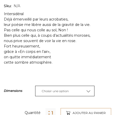
Sku:
N/A
Intersidéral
Déjà émerveillé par leurs acrobaties,
leur poésie me libère aussi de la gravité de la vie.
Pas celle qui nous colle au sol, Non !
Bien plus celle qui, à coups d’actualités moroses,
nous prive souvent de voir la vie en rose.
Fort heureusement,
grâce à «En corps en l’air»,
on quitte immédiatement
cette sombre atmosphère.
Dimensions
Alternative:
Quantité
AJOUTER AU PANIER