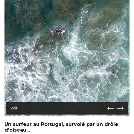
Voir
Un surfeur au Portugal, survolé par un drôle
d'oiseau...