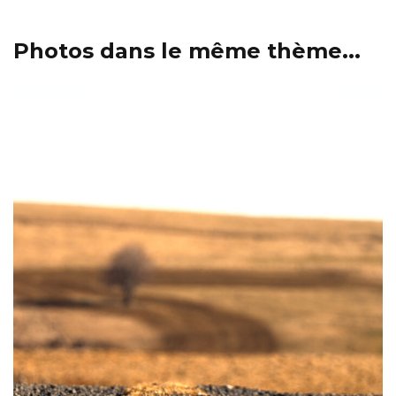
Photos dans le même thème...