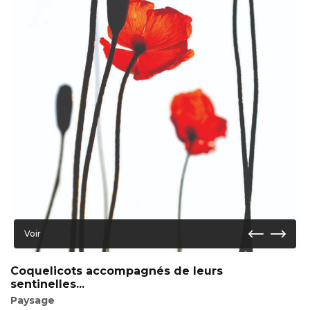
Voir
Coquelicots accompagnés de leurs
sentinelles...
Paysage