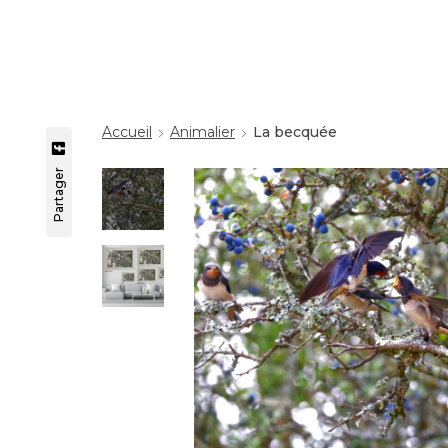
Accueil
Animalier
La becquée
Partager