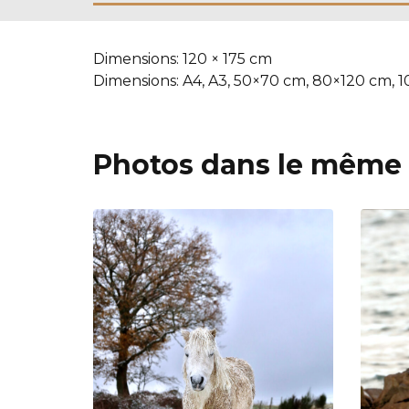
Dimensions:
120 × 175 cm
Dimensions:
A4, A3, 50×70 cm, 80×120 cm, 
Photos dans le même 