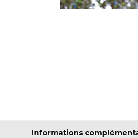
Informations complémenta