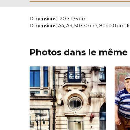
Dimensions:
120 × 175 cm
Dimensions:
A4, A3, 50×70 cm, 80×120 cm, 
Photos dans le même 