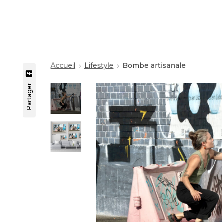
Accueil
Lifestyle
Bombe artisanale
Partager