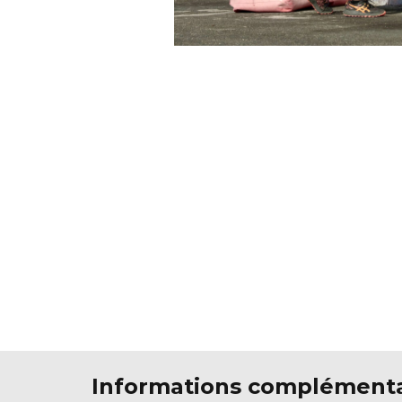
Informations complémenta