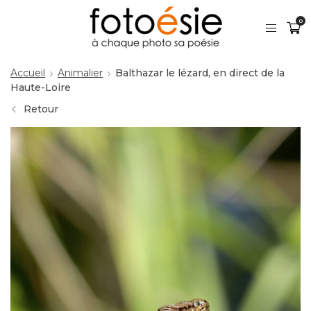
0
Accueil
Animalier
Balthazar le lézard, en direct de la
Haute-Loire
Retour