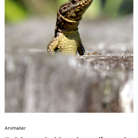
Animalier